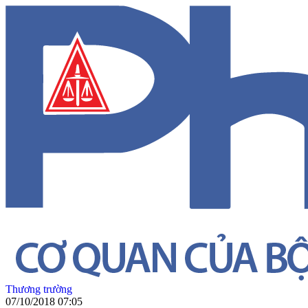
Thương trường
07/10/2018 07:05