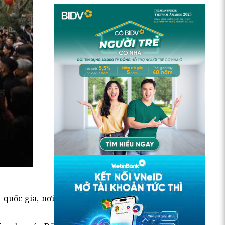
 quốc gia, nơi