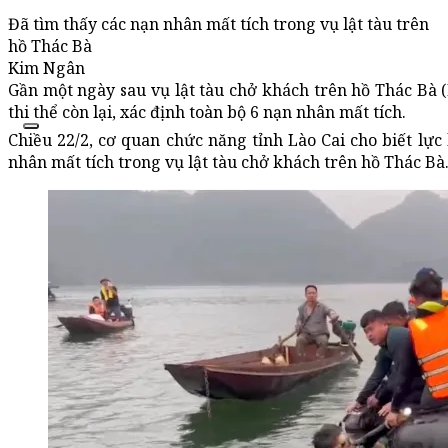
Đã tìm thấy các nạn nhân mất tích trong vụ lật tàu trên
hồ Thác Bà
Kim Ngân
Gần một ngày sau vụ lật tàu chở khách trên hồ Thác Bà (
thi thể còn lại, xác định toàn bộ 6 nạn nhân mất tích.
Chiều 22/2, cơ quan chức năng tỉnh Lào Cai cho biết lự
nhân mất tích trong vụ lật tàu chở khách trên hồ Thác Bà