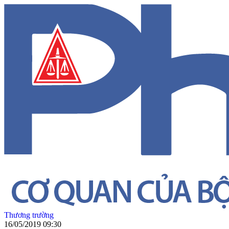
Thương trường
16/05/2019 09:30