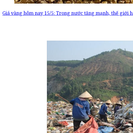
Giá vàng hôm nay 15/5: Trong nước tăng mạnh, thế giới h