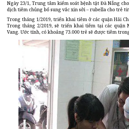
Ngày 23/1, Trung tâm kiểm soát bệnh tật Đà Nẵng cho 
dịch tiêm chủng bổ sung vắc xin sởi – rubella cho trẻ từ 
Trong tháng 1/2019, triển khai tiêm ở các quận Hải Ch
Trong tháng 2/2019, sẽ triển khai tiêm tại các quậ
Vang. Ước tính, có khoảng 73.000 trẻ sẽ được tiêm trong