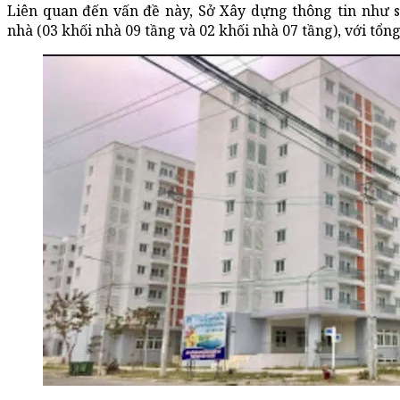
Liên quan đến vấn đề này, Sở Xây dựng thông tin như 
nhà (03 khối nhà 09 tầng và 02 khối nhà 07 tầng), với tổng