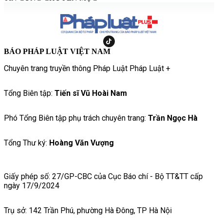
BÁO PHÁP LUẬT VIỆT NAM
Chuyên trang truyền thông Pháp Luật Pháp Luật +
Tổng Biên tập:
Tiến sĩ Vũ Hoài Nam
Phó Tổng Biên tập phụ trách chuyên trang:
Trần Ngọc Hà
Tổng Thư ký:
Hoàng Văn Vượng
Giấy phép số: 27/GP-CBC của Cục Báo chí - Bộ TT&TT cấp
ngày 17/9/2024
Trụ sở: 142 Trần Phú, phường Hà Đông, TP Hà Nội