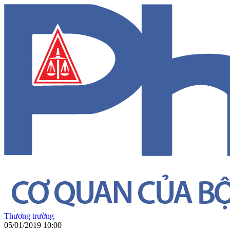
Thương trường
05/01/2019 10:00