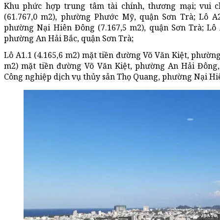
Khu phức hợp trung tâm tài chính, thương mại; vui ch
(61.767,0 m2), phường Phước Mỹ, quận Sơn Trà; Lô A
phường Nại Hiên Đông (7.167,5 m2), quận Sơn Trà; Lô 
phường An Hải Bắc, quận Sơn Trà;
Lô A1.1 (4.165,6 m2) mặt tiền đường Võ Văn Kiệt, phường
m2) mặt tiền đường Võ Văn Kiệt, phường An Hải Đông, 
Công nghiệp dịch vụ thủy sản Thọ Quang, phường Nại Hi