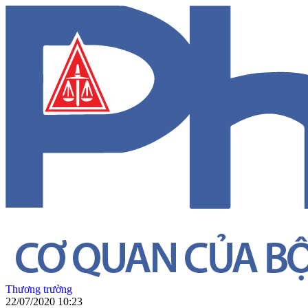
Thương trường
22/07/2020 10:23