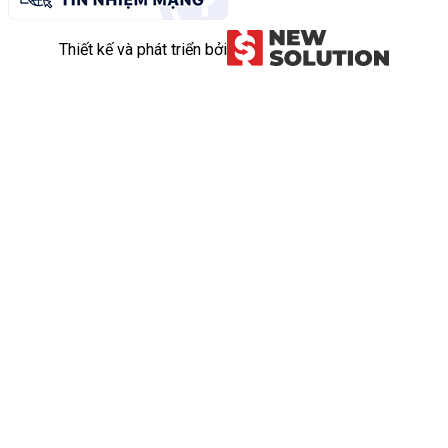
Thiết kế và phát triển bởi