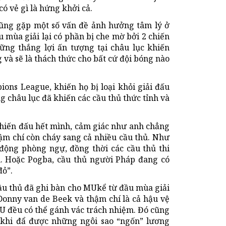
ó vẻ gì là hứng khởi cả.
cũng gặp một số vấn đề ảnh hưởng tâm lý ở
u mùa giải lại có phần bị che mờ bởi 2 chiến
ng thắng lợi ấn tượng tại châu lục khiến
và sẽ là thách thức cho bất cứ đội bóng nào
ions League, khiến họ bị loại khỏi giải đấu
ờng châu lục đã khiến các cầu thủ thức tỉnh và
chiến đấu hết mình, cảm giác như anh chẳng
ậm chí còn cháy sang cả nhiều cầu thủ. Như
động phòng ngự, đồng thời các cầu thủ thi
h. Hoặc Pogba, cầu thủ người Pháp đang có
đỏ”.
cầu thủ đã ghi bàn cho MUkể từ đầu mùa giải
 Donny van de Beek và thậm chí là cả hậu vệ
U đều có thể gánh vác trách nhiệm. Đó cũng
 khi đẩ được những ngôi sao “ngốn” lương