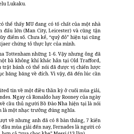
elu Lukaku.
có thể thấy MU đang có tố chất của một nhà
n đấu lớn (Man City, Leicester) và cũng tận
lũy điểm số. Chưa kể, “quỷ đỏ” hiện tại cũng
skjaer chứng tỏ thực lực của mình.
thua Tottenham những 1-6. Vậy nhưng ông đã
một bầ không khí khác hẳn tại Old Trafford,
u trật bánh có thể nói đã được vị chiến lược
ục băng băng về đích. Vì vậy, đã đến lúc cần
ed tin về một điều thần kỳ ở cuối mùa giải,
nandes. Ngay cả Ronaldo hay Rooney của ngày
ề cầu thủ người Bồ Đào Nha hiện tại là nói
h là một nhạc trưởng đúng nghĩa.
lượt về nhưng anh đã có 8 bàn thắng, 7 kiến
 đầu mùa giải đến nay, Fernades là người có
 hơn cả “vua chọc khe” Messi (13 lần).