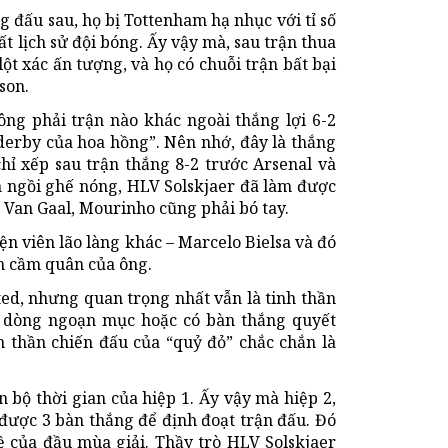
g đấu sau, họ bị Tottenham hạ nhục với tỉ số
 lịch sử đội bóng. Ấy vậy mà, sau trận thua
ột xác ấn tượng, và họ có chuỗi trận bất bại
son.
ông phải trận nào khác ngoài thắng lợi 6-2
“derby của hoa hồng”. Nên nhớ, đây là thắng
hỉ xếp sau trận thắng 8-2 trước Arsenal và
ăm ngồi ghế nóng, HLV Solskjaer đã làm được
 Van Gaal, Mourinho cũng phải bó tay.
ện viên lão làng khác – Marcelo Bielsa và đó
ăm cầm quân của ông.
ted, nhưng quan trọng nhất vẫn là tinh thần
ợc dòng ngoạn mục hoặc có bàn thắng quyết
h thần chiến đấu của “quỷ đỏ” chắc chắn là
 bộ thời gian của hiệp 1. Ấy vậy mà hiệp 2,
 được 3 bàn thắng để định đoạt trận đấu. Đó
 của đầu mùa giải. Thầy trò HLV Solskjaer