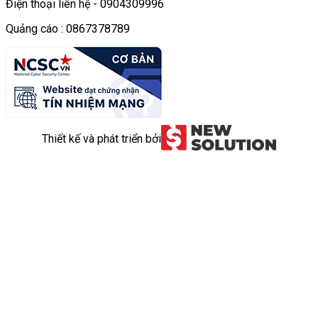
Điện thoại liên hệ - 0904309996
Quảng cáo : 0867378789
Thiết kế và phát triển bởi