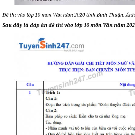
Đề thi vào lớp 10 môn Văn năm 2020 tỉnh Bình Thuận. Ản
Sau đây là đáp án đề thi vào lớp 10 môn Văn năm 20