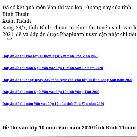
Đã có kết quả môn Văn thi vào lớp 10 sáng nay của tỉnh
Bình Thuận
Xuân Thành
Sáng 24/7, tỉnh Bình Thuận tổ chức thi tuyển sinh và
2021, đề và đáp án được Phapluatplus.vn cập nhật chi tiết
Đáp án đề thi vào lớp 10 môn Ngữ Văn tỉnh Trà Vinh 2020
Đáp án đề thi môn Ngữ Văn vào lớp 10 tỉnh Sơn La năm 2020
Đáp án đề thi sáng ngày 22/7 môn Ngữ Văn vào lớp 10 tỉnh Lạng Sơn năm 2020
Đáp án đề thi môn Ngữ Văn vào lớp 10 tỉnh Vũng Tàu 2020
Đáp án đề thi môn Văn vào lớp 10 của tỉnh Phú Yên năm 2020
Đề thi vào lớp 10 môn Văn năm 2020 tỉnh Bình Thuận