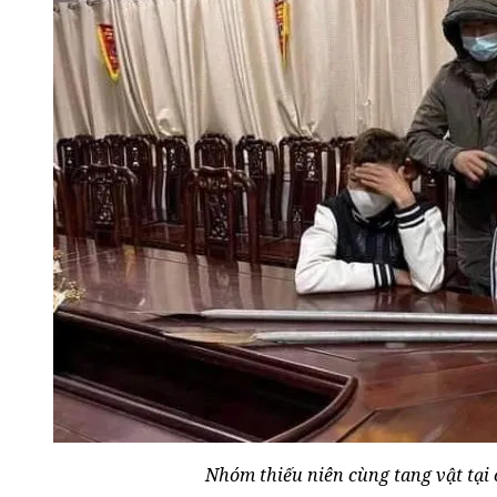
Nhóm thiếu niên cùng tang vật tại