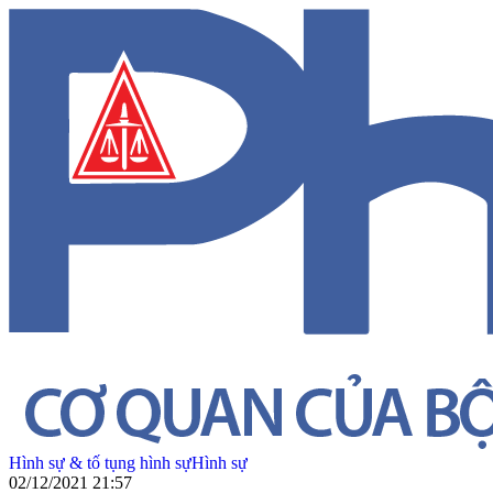
Hình sự & tố tụng hình sự
Hình sự
02/12/2021 21:57