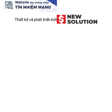
Thiết kế và phát triển bởi