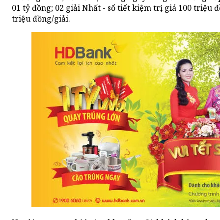
01 tỷ đồng; 02 giải Nhất - sổ tiết kiệm trị giá 100 triệu đ
triệu đồng/giải.