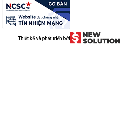
Thiết kế và phát triển bởi