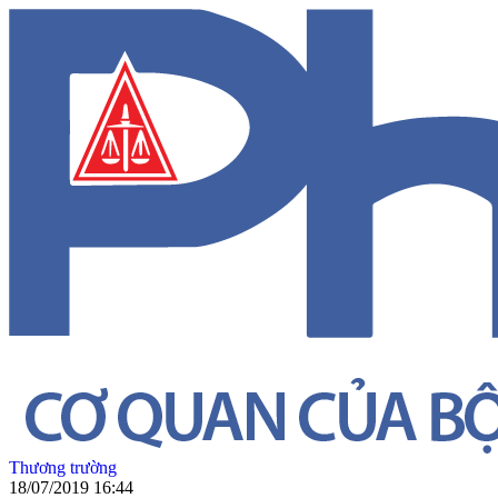
Thương trường
18/07/2019 16:44