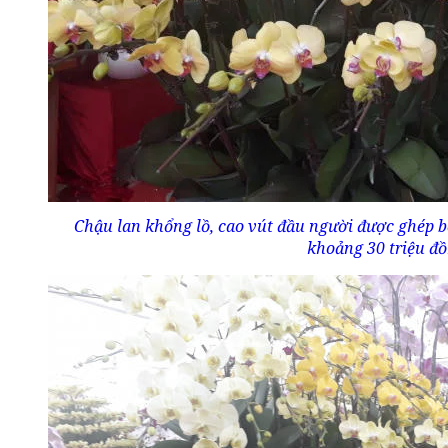
Chậu lan khổng lồ, cao vút đầu người được ghép b
khoảng 30 triệu đồ