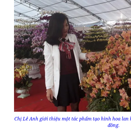
Chị Lê Anh giới thiệu một tác phẩm tạo hình hoa lan hồ
đồng.