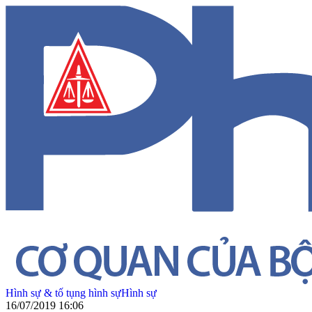
Hình sự & tố tụng hình sự
Hình sự
16/07/2019 16:06