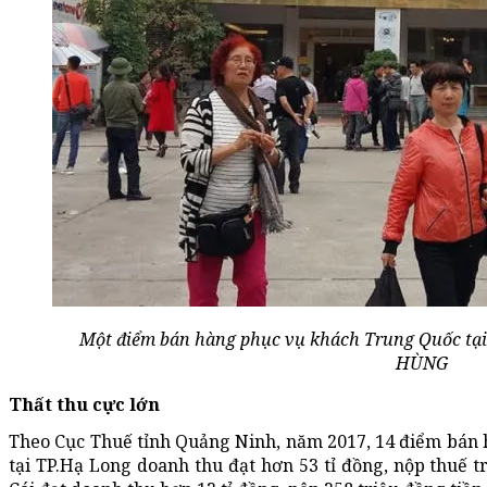
Một điểm bán hàng phục vụ khách Trung Quốc tạ
HÙNG
Thất thu cực lớn
Theo Cục Thuế tỉnh Quảng Ninh, năm 2017, 14 điểm bán 
tại TP.Hạ Long doanh thu đạt hơn 53 tỉ đồng, nộp thuế t