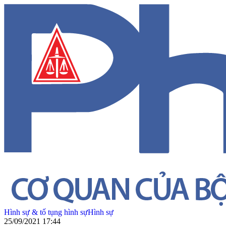
Hình sự & tố tụng hình sự
Hình sự
25/09/2021 17:44