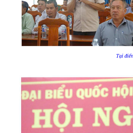
Tại điể