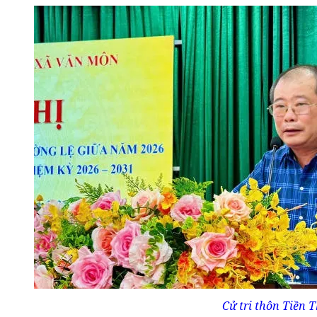
Cử tri thôn Tiền 