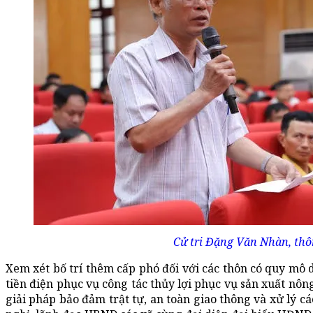
Cử tri Đặng Văn Nhàn, thô
Xem xét bố trí thêm cấp phó đối với các thôn có quy mô 
tiền điện phục vụ công tác thủy lợi phục vụ sản xuất nôn
giải pháp bảo đảm trật tự, an toàn giao thông và xử lý c