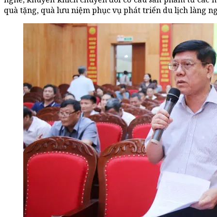
quà tặng, quà lưu niệm phục vụ phát triển du lịch làng n