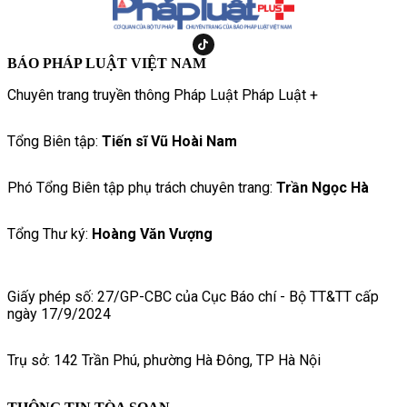
BÁO PHÁP LUẬT VIỆT NAM
Chuyên trang truyền thông Pháp Luật Pháp Luật +
Tổng Biên tập:
Tiến sĩ Vũ Hoài Nam
Phó Tổng Biên tập phụ trách chuyên trang:
Trần Ngọc Hà
Tổng Thư ký:
Hoàng Văn Vượng
Giấy phép số: 27/GP-CBC của Cục Báo chí - Bộ TT&TT cấp
ngày 17/9/2024
Trụ sở: 142 Trần Phú, phường Hà Đông, TP Hà Nội