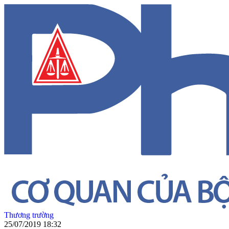
Thương trường
25/07/2019 18:32