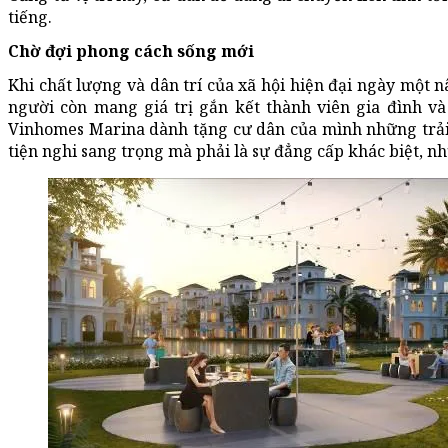
tiếng.
Chờ đợi phong cách sống mới
Khi chất lượng và dân trí của xã hội hiện đại ngày một n
người còn mang giá trị gắn kết thành viên gia đình và
Vinhomes Marina dành tặng cư dân của mình những trải
tiện nghi sang trọng mà phải là sự đẳng cấp khác biệt, n