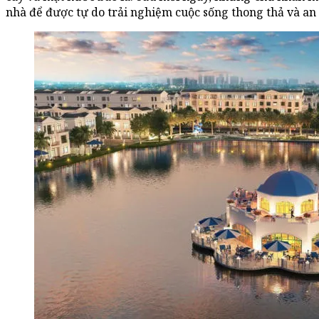
nhà để được tự do trải nghiệm cuộc sống thong thả và an