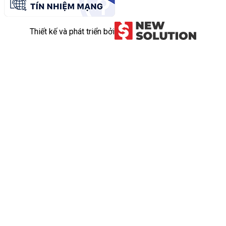
Thiết kế và phát triển bởi