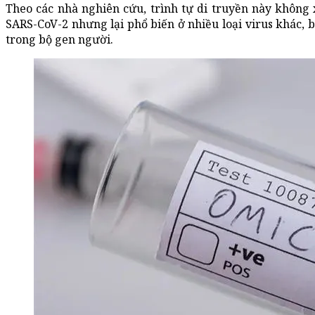
Theo các nhà nghiên cứu, trình tự di truyền này không 
SARS-CoV-2 nhưng lại phổ biến ở nhiều loại virus khác,
trong bộ gen người.