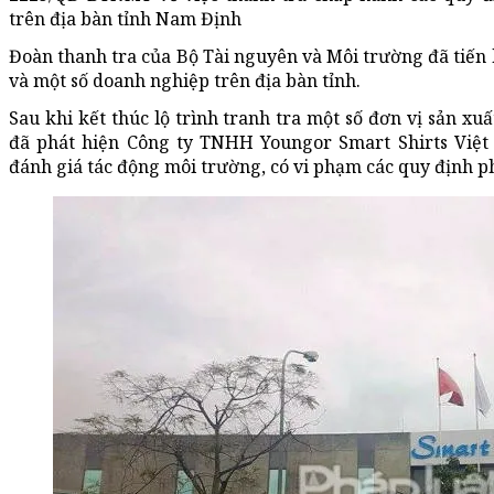
trên địa bàn tỉnh Nam Định
Đoàn thanh tra của Bộ Tài nguyên và Môi trường đã tiến 
và một số doanh nghiệp trên địa bàn tỉnh.
Sau khi kết thúc lộ trình tranh tra một số đơn vị sản xu
đã phát hiện Công ty TNHH Youngor Smart Shirts Việt
đánh giá tác động môi trường, có vi phạm các quy định p