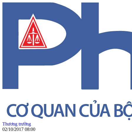
Thương trường
02/10/2017 08:00