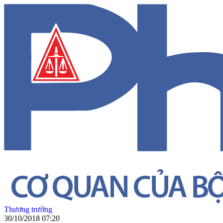
Thương trường
30/10/2018 07:20