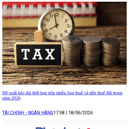
Đề xuất kéo dài thời hạn nộp nhiều loại thuế và tiền thuê đất trong
năm 2026
TÀI CHÍNH - NGÂN HÀNG
17:58
|
18/06/2026