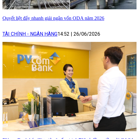
Quyết liệt đẩy nhanh giải ngân vốn ODA năm 2026
TÀI CHÍNH - NGÂN HÀNG
14:52
|
26/06/2026