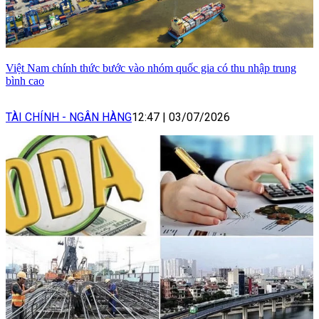
Việt Nam chính thức bước vào nhóm quốc gia có thu nhập trung
bình cao
TÀI CHÍNH - NGÂN HÀNG
12:47
|
03/07/2026