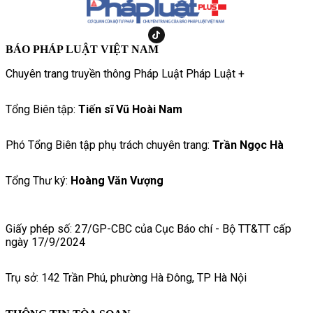
BÁO PHÁP LUẬT VIỆT NAM
Chuyên trang truyền thông Pháp Luật Pháp Luật +
Tổng Biên tập:
Tiến sĩ Vũ Hoài Nam
Phó Tổng Biên tập phụ trách chuyên trang:
Trần Ngọc Hà
Tổng Thư ký:
Hoàng Văn Vượng
Giấy phép số: 27/GP-CBC của Cục Báo chí - Bộ TT&TT cấp
ngày 17/9/2024
Trụ sở: 142 Trần Phú, phường Hà Đông, TP Hà Nội