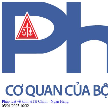
Pháp luật về kinh tế
Tài Chính - Ngân Hàng
05/01/2025 10:32