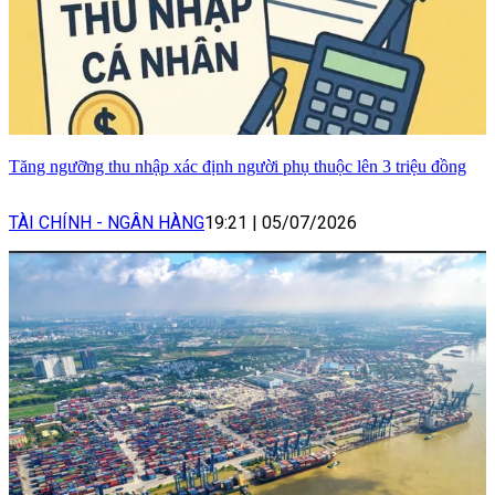
Tăng ngưỡng thu nhập xác định người phụ thuộc lên 3 triệu đồng
TÀI CHÍNH - NGÂN HÀNG
19:21
|
05/07/2026