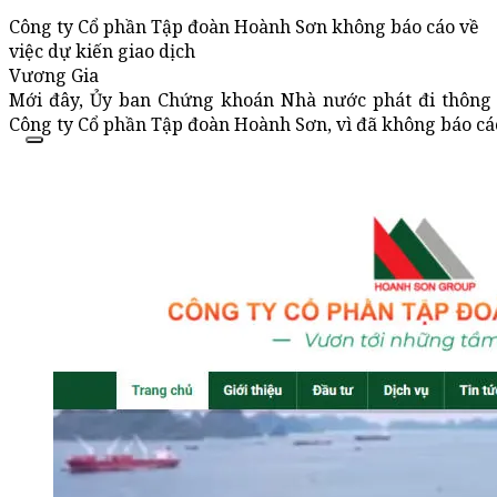
Công ty Cổ phần Tập đoàn Hoành Sơn không báo cáo về
việc dự kiến giao dịch
Vương Gia
Mới đây, Ủy ban Chứng khoán Nhà nước phát đi thông 
Công ty Cổ phần Tập đoàn Hoành Sơn, vì đã không báo cáo