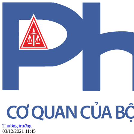
Thương trường
03/12/2021 11:45