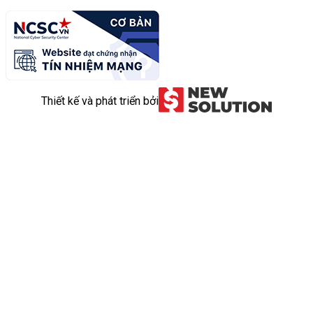
Thiết kế và phát triển bởi