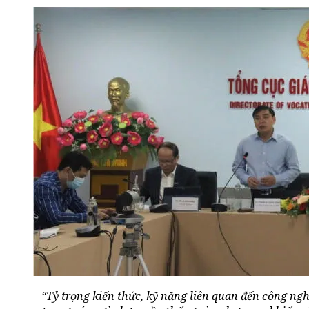
“Tỷ trọng kiến thức, kỹ năng liên quan đến công nghệ 