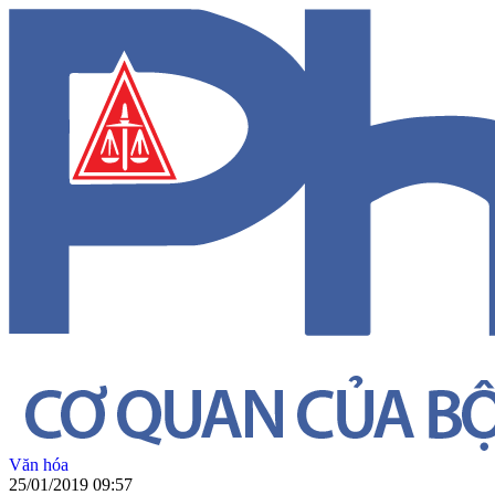
Văn hóa
25/01/2019 09:57