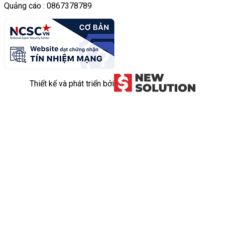
Quảng cáo : 0867378789
Thiết kế và phát triển bởi