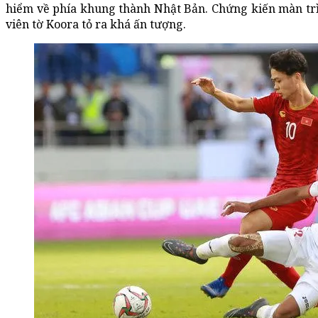
hiểm về phía khung thành Nhật Bản. Chứng kiến màn tr
viên tờ Koora tỏ ra khá ấn tượng.