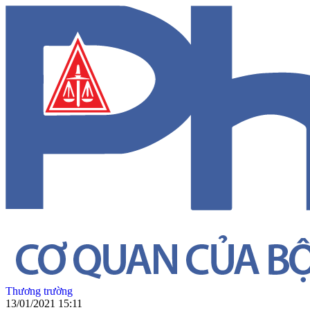
Thương trường
13/01/2021 15:11