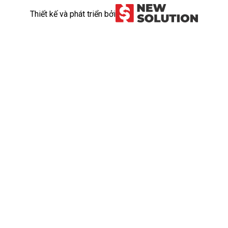
Thiết kế và phát triển bởi