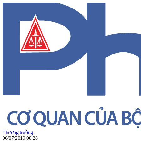
Thương trường
06/07/2019 08:28