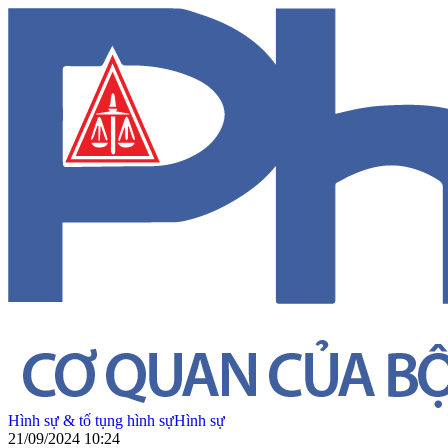
Hình sự & tố tụng hình sự
Hình sự
21/09/2024 10:24