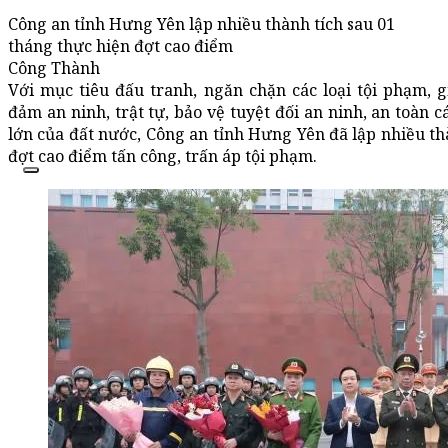
Công an tỉnh Hưng Yên lập nhiều thành tích sau 01
tháng thực hiện đợt cao điểm
Công Thành
Với mục tiêu đấu tranh, ngăn chặn các loại tội phạm, g
đảm an ninh, trật tự, bảo vệ tuyệt đối an ninh, an toàn cá
lớn của đất nước, Công an tỉnh Hưng Yên đã lập nhiều th
đợt cao điểm tấn công, trấn áp tội phạm.