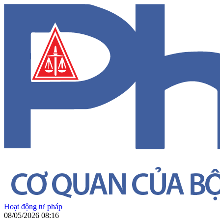
Hoạt động tư pháp
08/05/2026 08:16