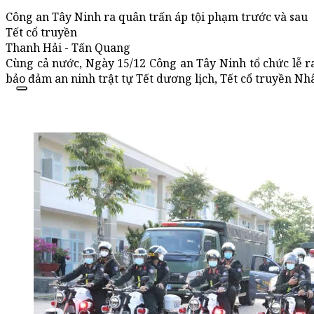
Công an Tây Ninh ra quân trấn áp tội phạm trước và sau
Tết cổ truyền
Thanh Hải - Tấn Quang
Cùng cả nước, Ngày 15/12 Công an Tây Ninh tổ chức lễ ra
bảo đảm an ninh trật tự Tết dương lịch, Tết cổ truyền Nh