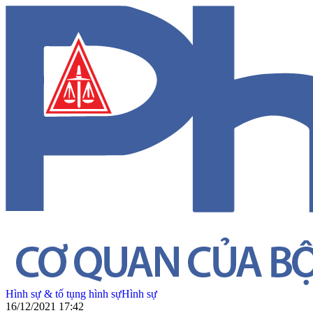
Hình sự & tố tụng hình sự
Hình sự
16/12/2021 17:42