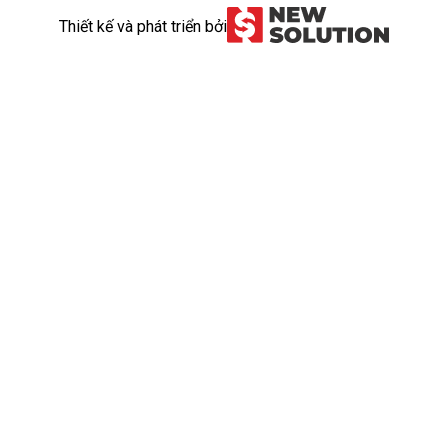
Thiết kế và phát triển bởi