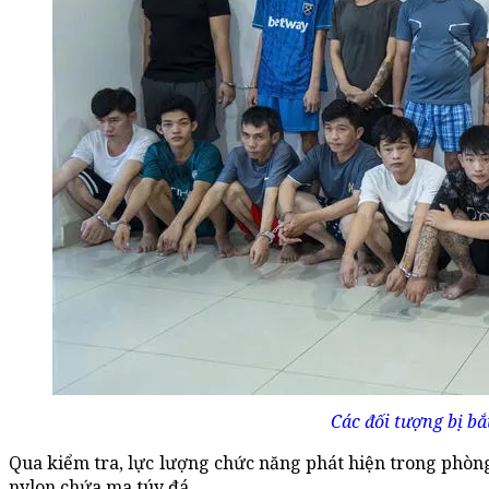
Các đối tượng bị bắ
Qua kiểm tra, lực lượng chức năng phát hiện trong phòng
nylon chứa ma túy đá.