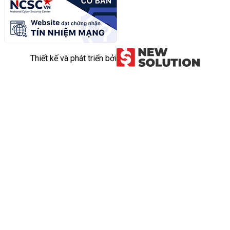
Thiết kế và phát triển bởi