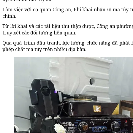
Làm việc với cơ quan Công an, Phi khai nhận số ma túy t
chính.
Từ lời khai và các tài liệu thu thập được, Công an phườn
truy xét các đối tượng liên quan.
Qua quá trình đấu tranh, lực lượng chức năng đã phát hi
phép chất ma túy trên nhiều địa bàn.