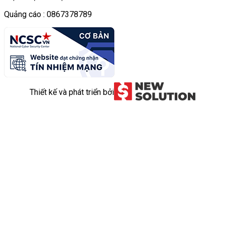
Quảng cáo : 0867378789
Thiết kế và phát triển bởi