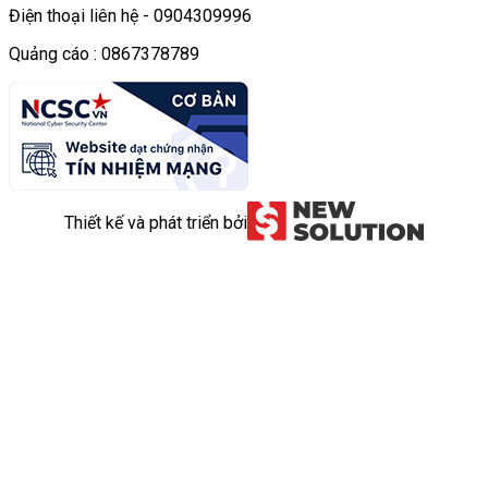
Điện thoại liên hệ - 0904309996
Quảng cáo : 0867378789
Thiết kế và phát triển bởi