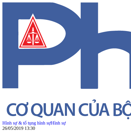
Hình sự & tố tụng hình sự
Hình sự
26/05/2019 13:30