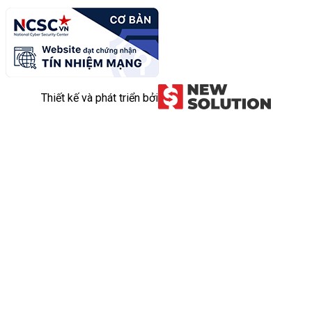
Thiết kế và phát triển bởi