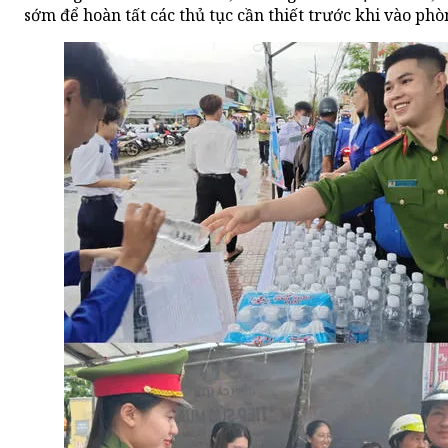
sớm để hoàn tất các thủ tục cần thiết trước khi vào phòn