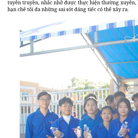
tuyên truyền, nhắc nhở được thực hiện thường xuyên, k
hạn chế tối đa những sai sót đáng tiếc có thể xảy ra.