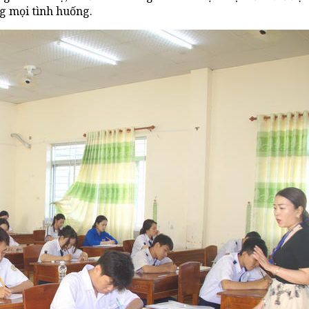
g mọi tình huống.