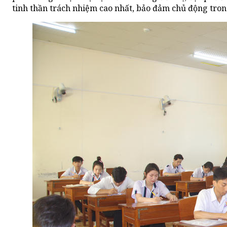
tinh thần trách nhiệm cao nhất, bảo đảm chủ động tron