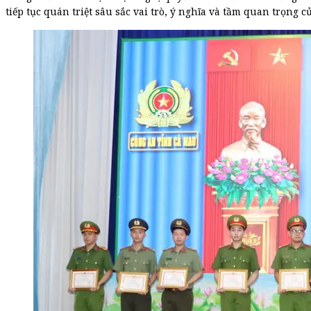
tiếp tục quán triệt sâu sắc vai trò, ý nghĩa và tầm quan trọng 