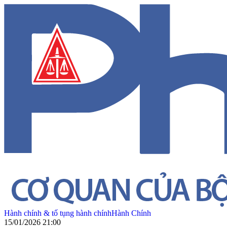
Hành chính & tố tụng hành chính
Hành Chính
15/01/2026 21:00