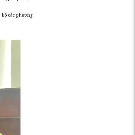
g bộ các phương