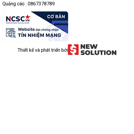
Quảng cáo : 0867378789
Thiết kế và phát triển bởi