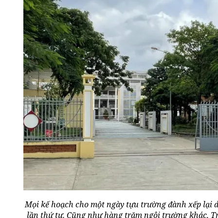
Mọi kế hoạch cho một ngày tựu trường đành xếp lại d
lần thứ tư. Cũng như hàng trăm ngôi trường khác,