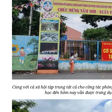
Cùng với cả xã hội tập trung tất cả cho công tác ph
học đến hôm nay vẫn được trưng dụn