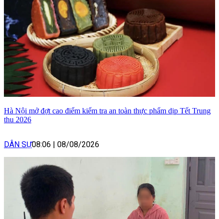
Hà Nội mở đợt cao điểm kiểm tra an toàn thực phẩm dịp Tết Trung
thu 2026
DÂN SỰ
08:06
|
08/08/2026