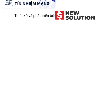
Thiết kế và phát triển bởi