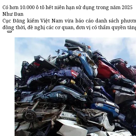
Có hơn 10.000 ô tô hết niên hạn sử dụng trong năm 2025
Như Đan
Cục Đăng kiểm Việt Nam vừa báo cáo danh sách phương 
đồng thời, đề nghị các cơ quan, đơn vị có thẩm quyền tăn