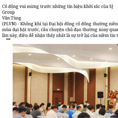
Cổ đông vui mừng trước những tín hiệu khởi sắc của SJ
Group
Vân Tùng
(PLVN) - Không khí tại Đại hội đồng cổ đông thường niê
mùa đại hội trước, câu chuyện chủ đạo thường xoay quanh
lần này, điều dễ nhận thấy nhất là sự trở lại của niềm tin