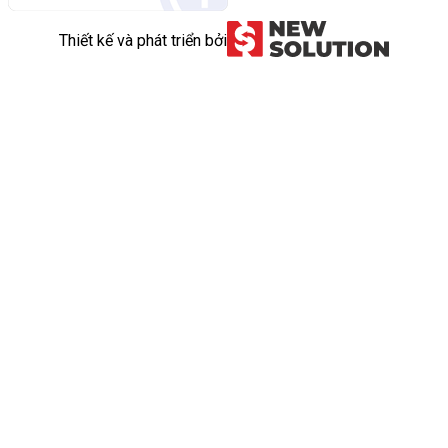
Thiết kế và phát triển bởi