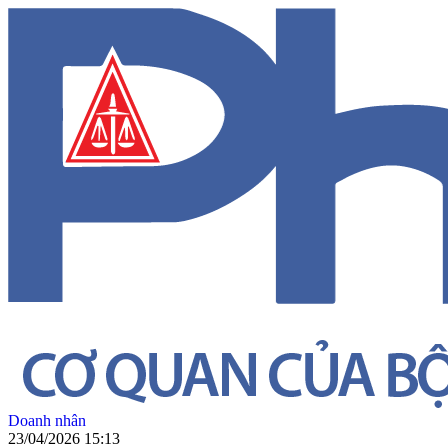
Doanh nhân
23/04/2026 15:13