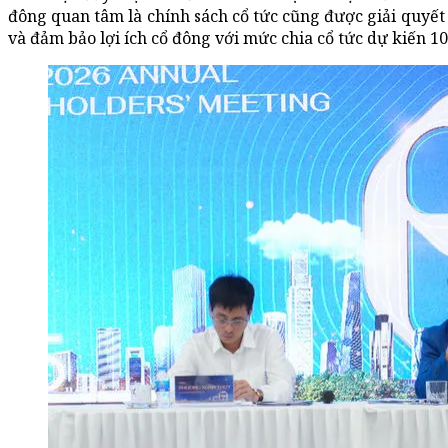
đông quan tâm là chính sách cổ tức cũng được giải quyết 
và đảm bảo lợi ích cổ đông với mức chia cổ tức dự kiến 1