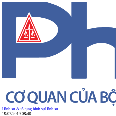
Hình sự & tố tụng hình sự
Hình sự
19/07/2019 08:40