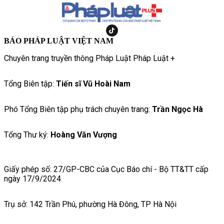
BÁO PHÁP LUẬT VIỆT NAM
Chuyên trang truyền thông Pháp Luật Pháp Luật +
Tổng Biên tập:
Tiến sĩ Vũ Hoài Nam
Phó Tổng Biên tập phụ trách chuyên trang:
Trần Ngọc Hà
Tổng Thư ký:
Hoàng Văn Vượng
Giấy phép số: 27/GP-CBC của Cục Báo chí - Bộ TT&TT cấp
ngày 17/9/2024
Trụ sở: 142 Trần Phú, phường Hà Đông, TP Hà Nội