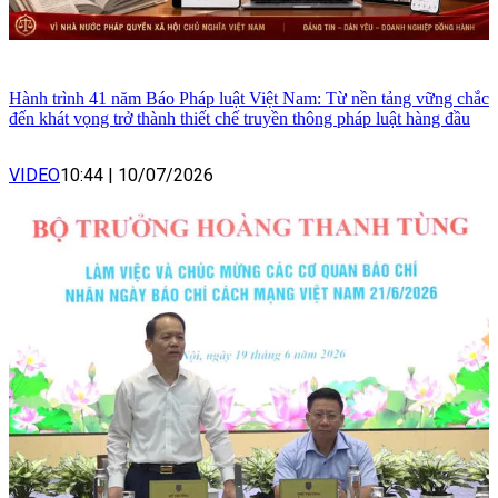
Hành trình 41 năm Báo Pháp luật Việt Nam: Từ nền tảng vững chắc
đến khát vọng trở thành thiết chế truyền thông pháp luật hàng đầu
VIDEO
10:44
|
10/07/2026