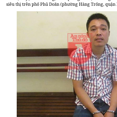
siêu thị trên phố Phủ Doãn (phường Hàng Trống, quận 