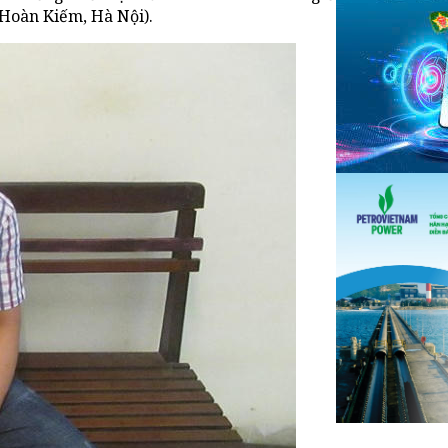
Hoàn Kiếm, Hà Nội).