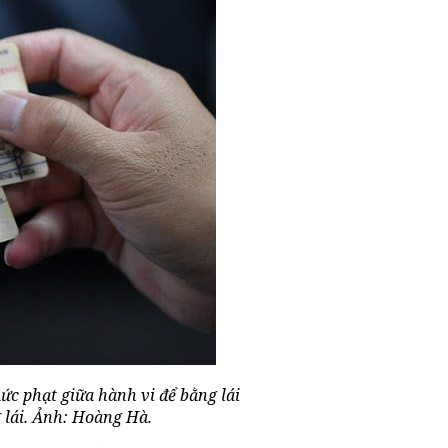
ức phạt giữa hành vi để bằng lái
 lái. Ảnh: Hoàng Hà.