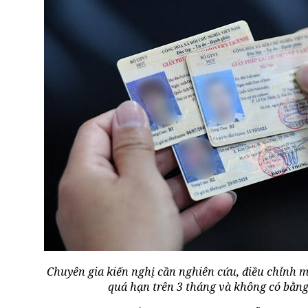
Chuyên gia kiến nghị cần nghiên cứu, điều chỉnh m
quá hạn trên 3 tháng và không có bằng