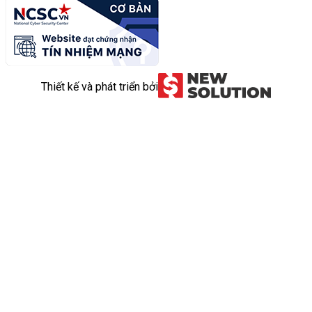
Thiết kế và phát triển bởi