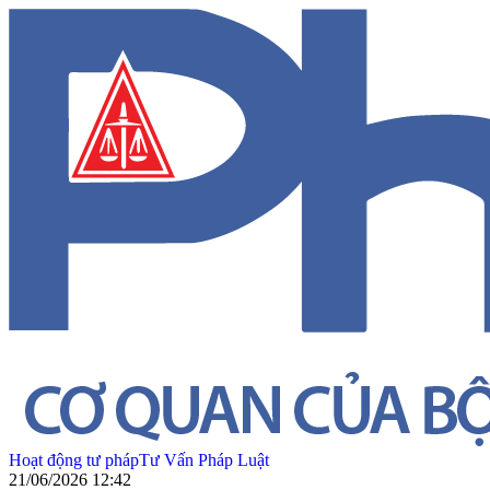
Hoạt động tư pháp
Tư Vấn Pháp Luật
21/06/2026 12:42