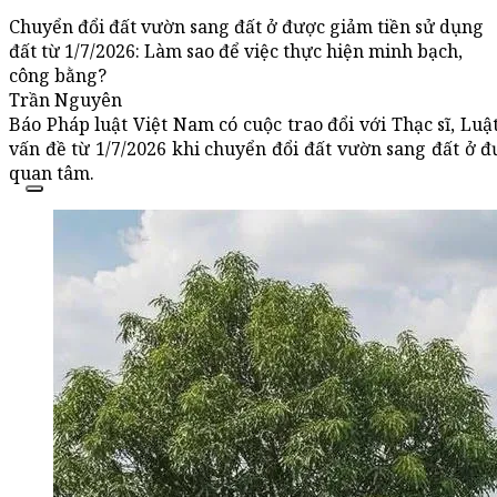
Chuyển đổi đất vườn sang đất ở được giảm tiền sử dụng
đất từ 1/7/2026: Làm sao để việc thực hiện minh bạch,
công bằng?
Trần Nguyên
Báo Pháp luật Việt Nam có cuộc trao đổi với Thạc sĩ, L
vấn đề từ 1/7/2026 khi chuyển đổi đất vườn sang đất ở 
quan tâm.