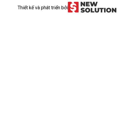
Thiết kế và phát triển bởi