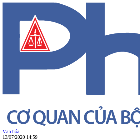
Văn hóa
13/07/2020 14:59