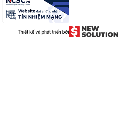
Thiết kế và phát triển bởi