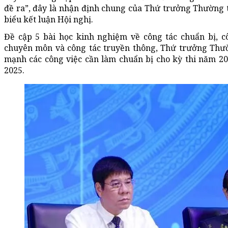
đề ra”, đây là nhận định chung của Thứ trưởng Thườn
biểu kết luận Hội nghị.
Đề cập 5 bài học kinh nghiệm về công tác chuẩn bị, cô
chuyên môn và công tác truyền thông, Thứ trưởng Th
mạnh các công việc cần làm chuẩn bị cho kỳ thi năm 2
2025.