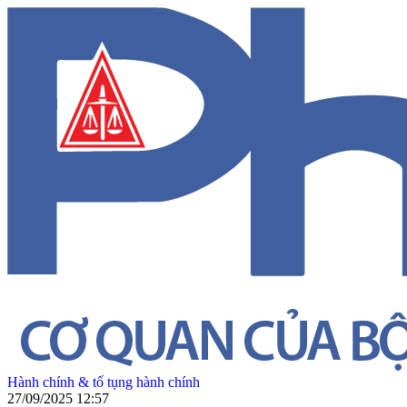
Hành chính & tố tụng hành chính
27/09/2025 12:57