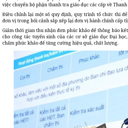
việc chuyển bộ phận thanh tra giáo dục các cấp về Thanh 
Điều chỉnh lại một số quy định, quy trình tổ chức thi 
đơn vị trong bối cảnh sắp xếp lại đơn vị hành chính cấp tỉ
Giảm thời gian thu nhận đơn phúc khảo để thông báo kết
cho công tác tuyển sinh của các cơ sở giáo dục Đại học
chấm phúc khảo để tăng cường hiệu quả, chất lượng.