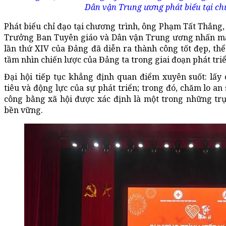
Dân vận Trung ương phát biểu tại ch
Phát biểu chỉ đạo tại chương trình, ông Phạm Tất Thắng
Trưởng Ban Tuyên giáo và Dân vận Trung ương nhấn mạn
lần thứ XIV của Đảng đã diễn ra thành công tốt đẹp, thể
tầm nhìn chiến lược của Đảng ta trong giai đoạn phát tri
Đại hội tiếp tục khẳng định quan điểm xuyên suốt: lấy
tiêu và động lực của sự phát triển; trong đó, chăm lo an
công bằng xã hội được xác định là một trong những trụ
bền vững.